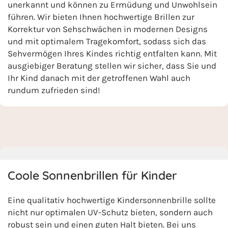
unerkannt und können zu Ermüdung und Unwohlsein
führen. Wir bieten Ihnen hochwertige Brillen zur
Korrektur von Sehschwächen in modernen Designs
und mit optimalem Tragekomfort, sodass sich das
Sehvermögen Ihres Kindes richtig entfalten kann. Mit
ausgiebiger Beratung stellen wir sicher, dass Sie und
Ihr Kind danach mit der getroffenen Wahl auch
rundum zufrieden sind!
Coole Sonnenbrillen für Kinder
Eine qualitativ hochwertige Kindersonnenbrille sollte
nicht nur optimalen UV-Schutz bieten, sondern auch
robust sein und einen guten Halt bieten. Bei uns