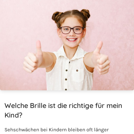
Welche Brille ist die richtige für mein
Kind?
Sehschwächen bei Kindern bleiben oft länger