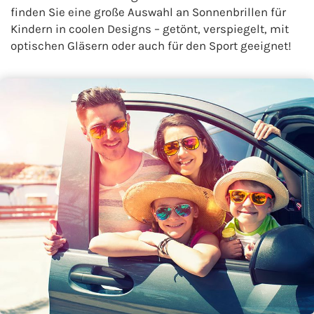
finden Sie eine große Auswahl an Sonnenbrillen für
Kindern in coolen Designs – getönt, verspiegelt, mit
optischen Gläsern oder auch für den Sport geeignet!