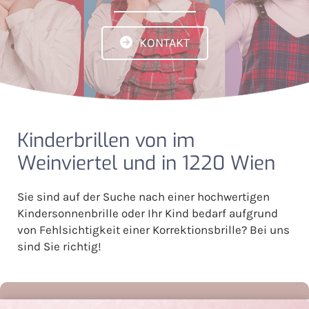
KONTAKT
Kinderbrillen von im
Weinviertel und in 1220 Wien
Sie sind auf der Suche nach einer hochwertigen
Kindersonnenbrille oder Ihr Kind bedarf aufgrund
von Fehlsichtigkeit einer Korrektionsbrille? Bei uns
sind Sie richtig!