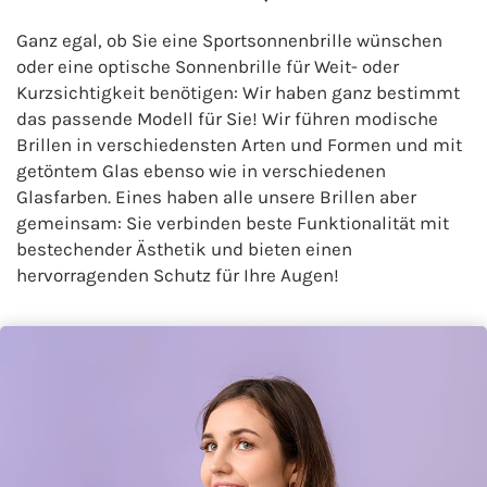
Ganz egal, ob Sie eine Sportsonnenbrille wünschen
oder eine optische Sonnenbrille für Weit- oder
Kurzsichtigkeit benötigen: Wir haben ganz bestimmt
das passende Modell für Sie! Wir führen modische
Brillen in verschiedensten Arten und Formen und mit
getöntem Glas ebenso wie in verschiedenen
Glasfarben. Eines haben alle unsere Brillen aber
gemeinsam: Sie verbinden beste Funktionalität mit
bestechender Ästhetik und bieten einen
hervorragenden Schutz für Ihre Augen!