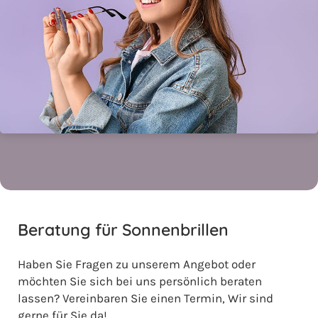
Beratung für Sonnenbrillen
Haben Sie Fragen zu unserem Angebot oder
möchten Sie sich bei uns persönlich beraten
lassen? Vereinbaren Sie einen Termin, Wir sind
gerne für Sie da!