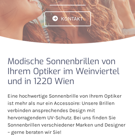
KONTAKT
Modische Sonnenbrillen von
Ihrem Optiker im Weinviertel
und in 1220 Wien
Eine hochwertige Sonnenbrille von Ihrem Optiker
ist mehr als nur ein Accessoire: Unsere Brillen
verbinden ansprechendes Design mit
hervorragendem UV-Schutz. Bei uns finden Sie
Sonnenbrillen verschiedener Marken und Designer
– gerne beraten wir Sie!