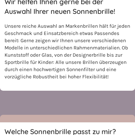
Wir helfen Ihnen gerne bei der
Auswahl Ihrer neuen Sonnenbrille!
Unsere reiche Auswahl an Markenbrillen hält für jeden
Geschmack und Einsatzbereich etwas Passendes
bereit: Gerne zeigen wir Ihnen unsere verschiedenen
Modelle in unterschiedlichen Rahmenmaterialien. Ob
Kunststoff oder Glas, von der Designerbrille bis zur
Sportbrille für Kinder: Alle unsere Brillen überzeugen
durch einen hochwertigen Sonnenfilter und eine
vorzügliche Robustheit bei hoher Flexibilität!
Welche Sonnenbrille passt zu mir?