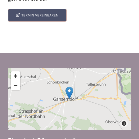
TERMIN VEREINBAREN